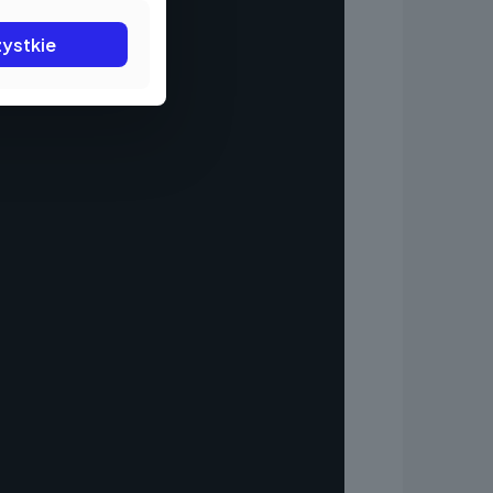
ystkie