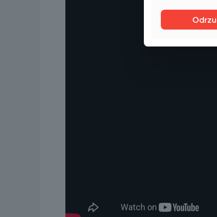
Odrzu